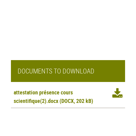
DOCUMENTS TO DOWNLOAD
attestation présence cours
scientifique(2).docx
(DOCX, 202 kB)