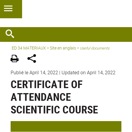
ED 34 MATERIAUX
>
Site en anglais
>
Useful documents
Publié le April 14, 2022
|
Updated on April 14, 2022
CERTIFICATE OF
ATTENDANCE
SCIENTIFIC COURSE