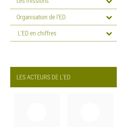
Les missions
Organisation de l'ED
L'ED en chiffres
LES ACTEURS DE L'ED