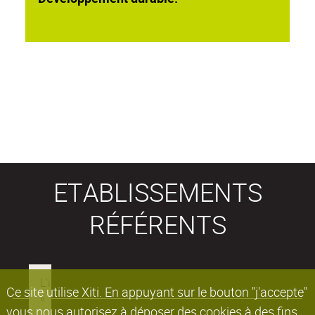
ETABLISSEMENTS
RÉFÉRENTS
Ce site utilise Xiti. En appuyant sur le bouton "j'accepte"
vous nous autorisez à déposer des cookies à des fins