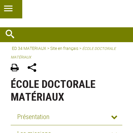
ED 34 MATERIAUX
>
Site en français
>
ÉCOLE DOCTORALE
MATÉRIAUX
ÉCOLE DOCTORALE
MATÉRIAUX
Présentation