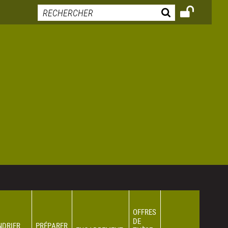
OFFRES
DE
NDRIER
PRÉPARER