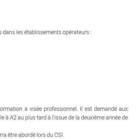
 dans les établissements opérateurs :
formation à visée professionnel. Il est demandé aux
e à A2 au plus tard à l’issue de la deuxième année de
rra être abordé lors du CSI.