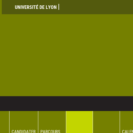
UNIVERSITÉ DE LYON
CANDIDATER
PARCOURS
CALE