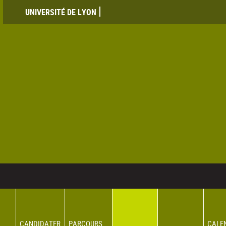
UNIVERSITÉ DE LYON
CANDIDATER
PARCOURS
CALE