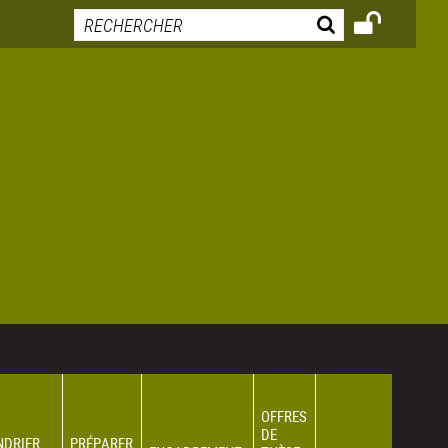
OFFRES
DE
NDRIER
PRÉPARER