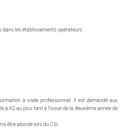
 dans les établissements opérateurs :
formation à visée professionnel. Il est demandé aux
e à A2 au plus tard à l’issue de la deuxième année de
rra être abordé lors du CSI.