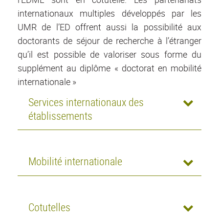
internationaux multiples développés par les
UMR de l’ED offrent aussi la possibilité aux
doctorants de séjour de recherche à l’étranger
qu’il est possible de valoriser sous forme du
supplément au diplôme « doctorat en mobilité
internationale »
Services internationaux des
établissements
Mobilité internationale
Cotutelles