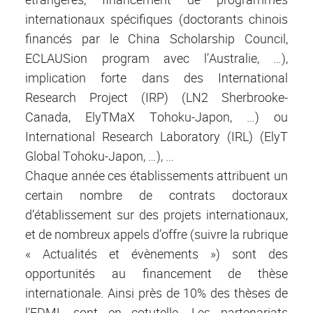
internationaux spécifiques (doctorants chinois
financés par le China Scholarship Council,
ECLAUSion program avec l’Australie, …),
implication forte dans des International
Research Project (IRP) (LN2 Sherbrooke-
Canada, ElyTMaX Tohoku-Japon, …) ou
International Research Laboratory (IRL) (ElyT
Global Tohoku-Japon, …), …
Chaque année ces établissements attribuent un
certain nombre de contrats doctoraux
d’établissement sur des projets internationaux,
et de nombreux appels d’offre (suivre la rubrique
« Actualités et évènements ») sont des
opportunités au financement de thèse
internationale. Ainsi près de 10% des thèses de
l’EDML sont en cotutelle. Les partenariats