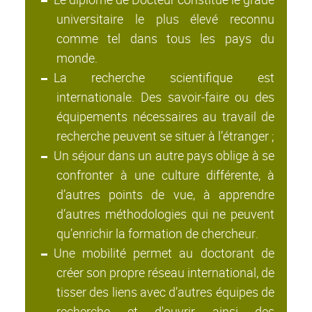
universitaire le plus élevé reconnu
comme tel dans tous les pays du
monde.
La recherche scientifique est
internationale. Des savoir-faire ou des
équipements nécessaires au travail de
recherche peuvent se situer à l’étranger ;
Un séjour dans un autre pays oblige à se
confronter à une culture différente, à
d’autres points de vue, à apprendre
d’autres méthodologies qui ne peuvent
qu’enrichir la formation de chercheur.
Une mobilité permet au doctorant de
créer son propre réseau international, de
tisser des liens avec d’autres équipes de
recherche et d'ouvrir ainsi des