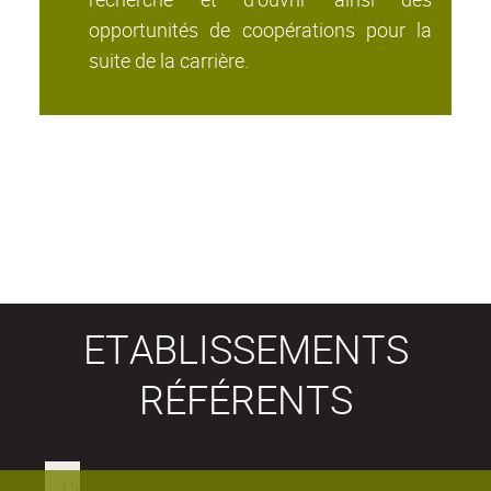
opportunités de coopérations pour la
suite de la carrière.
ETABLISSEMENTS
RÉFÉRENTS