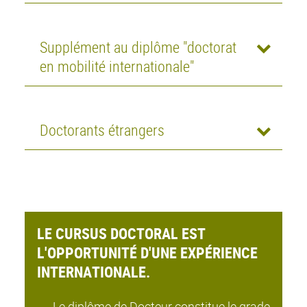
Supplément au diplôme "doctorat
en mobilité internationale"
Doctorants étrangers
LE CURSUS DOCTORAL EST
L'OPPORTUNITÉ D'UNE EXPÉRIENCE
INTERNATIONALE.
Le diplôme de Docteur constitue le grade