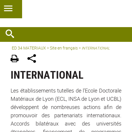
ED 34 MATERIAUX
>
Site en français
>
INTERNATIONAL
INTERNATIONAL
Les établissements tutelles de l’Ecole Doctorale
Matériaux de Lyon (ECL, INSA de Lyon et UCBL)
développent de nombreuses actions afin de
promouvoir des partenariats internationaux.
Accords bilatéraux avec des universités
étrangères, financement de programmes