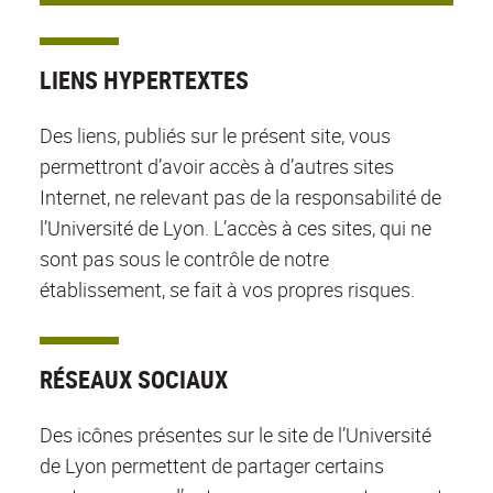
LIENS HYPERTEXTES
Des liens, publiés sur le présent site, vous
permettront d’avoir accès à d’autres sites
Internet, ne relevant pas de la responsabilité de
l’Université de Lyon. L’accès à ces sites, qui ne
sont pas sous le contrôle de notre
établissement, se fait à vos propres risques.
RÉSEAUX SOCIAUX
Des icônes présentes sur le site de l’Université
de Lyon permettent de partager certains