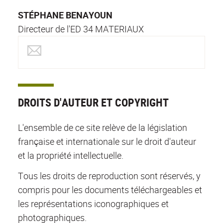
STÉPHANE BENAYOUN
Directeur de l'ED 34 MATERIAUX
DROITS D'AUTEUR ET COPYRIGHT
L'ensemble de ce site relève de la législation
française et internationale sur le droit d'auteur
et la propriété intellectuelle.
Tous les droits de reproduction sont réservés, y
compris pour les documents téléchargeables et
les représentations iconographiques et
photographiques.