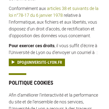
Conformément aux
articles 38 et suivants de la
loi n°78-17 du 6 janvier 1978
relative à
l'informatique, aux fichiers et aux libertés, vous
disposez d’un droit d’accès, de rectification et
d’opposition des données vous concernant.
Pour exercer ces droits
, il vous suffit d'écrire à
l'Université de Lyon ou d'envoyer un courriel à :
DPO@UNIVERSITE-LYON.FR
POLITIQUE COOKIES
Afin d’améliorer l’interactivité et la performance
du site et de l’ensemble de nos services,
l’Université de Lyon a recours à des traceurs,