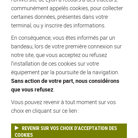
communément appelés cookies, pour collecter
certaines données, présentes dans votre
terminal, ou y inscrire des informations.
En conséquence, vous êtes informés par un
bandeau, lors de votre première connexion sur
notre site, que vous acceptez ou refusez
l’installation de ces cookies sur votre
équipement par la poursuite de la navigation.
Sans action de votre part, nous considérons
que vous refusez
.
Vous pouvez revenir à tout moment sur vos
choix en cliquant sur ce lien :
REVENIR SUR VOS CHOIX D'ACCEPTATION DES
COOKIES