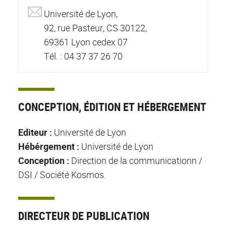
Université de Lyon,
92, rue Pasteur, CS 30122,
69361 Lyon cedex 07
Tél. : 04 37 37 26 70
CONCEPTION, ÉDITION ET HÉBERGEMENT
Editeur :
Université de Lyon
Hébérgement :
Université de Lyon
Conception :
Direction de la communicationn /
DSI / Société Kosmos.
DIRECTEUR DE PUBLICATION