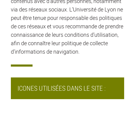
contenus avec d’autres personnes, notamment
via des réseaux sociaux. L’Université de Lyon ne
peut être tenue pour responsable des politiques
de ces réseaux et vous recommande de prendre
connaissance de leurs conditions d’utilisation,
afin de connaître leur politique de collecte
d’informations de navigation.
ICONES UTILISÉES DANS LE SITE :