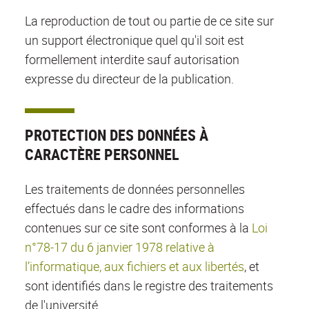
La reproduction de tout ou partie de ce site sur
un support électronique quel qu'il soit est
formellement interdite sauf autorisation
expresse du directeur de la publication.
PROTECTION DES DONNÉES À
CARACTÈRE PERSONNEL
Les traitements de données personnelles
effectués dans le cadre des informations
contenues sur ce site sont conformes à la
Loi
n°78-17 du 6 janvier 1978 relative à
l’informatique, aux fichiers et aux libertés
, et
sont identifiés dans le registre des traitements
de l'université.