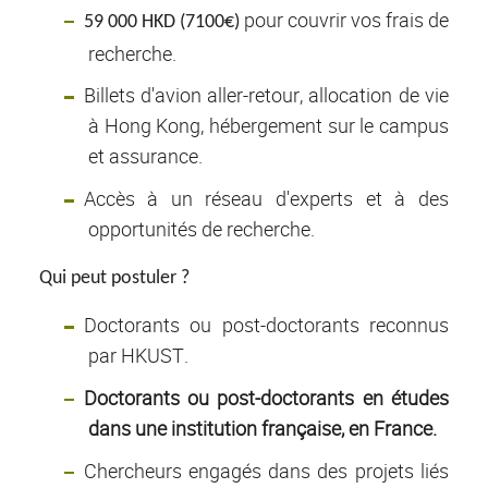
pour couvrir vos frais de
59 000 HKD (7100€)
recherche.
Billets d'avion aller-retour, allocation de vie
à Hong Kong, hébergement sur le campus
et assurance.
Accès à un réseau d'experts et à des
opportunités de recherche.
Qui peut postuler ?
Doctorants ou post-doctorants reconnus
par HKUST.
Doctorants ou post-doctorants en études
dans une institution française, en France.
Chercheurs engagés dans des projets liés