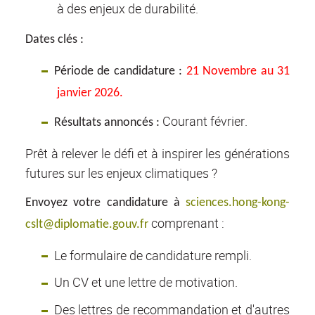
à des enjeux de durabilité.
Dates clés :
Période de candidature :
21 Novembre au 31
janvier 2026.
Courant février.
Résultats annoncés :
Prêt à relever le défi et à inspirer les générations
futures sur les enjeux climatiques ?
Envoyez votre candidature à
sciences.hong-kong-
comprenant :
cslt@diplomatie.gouv.fr
Le formulaire de candidature rempli.
Un CV et une lettre de motivation.
Des lettres de recommandation et d'autres