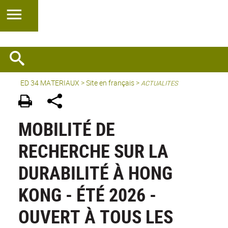
ED 34 MATERIAUX
>
Site en français
>
ACTUALITES
MOBILITÉ DE
RECHERCHE SUR LA
DURABILITÉ À HONG
KONG - ÉTÉ 2026 -
OUVERT À TOUS LES