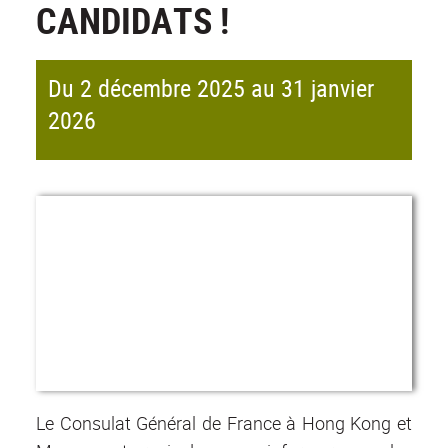
CANDIDATS !
Du 2 décembre 2025 au 31 janvier
2026
Le Consulat Général de France à Hong Kong et