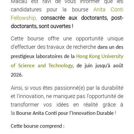
Macau est ravi de vous informer que les
candidatures pour la bourse
Anita Conti
Fellowship,
consacrée aux doctorants, post-
doctorants, sont ouvertes !
Cette bourse offre une opportunité unique
d’effectuer des travaux de recherche
dans un des
prestigieux laboratoires de la
Hong Kong University
of Science and Technology
,
de juin jusqu’à août
2026.
Ainsi, si vous êtes passionné(e) par la durabilité
et l'innovation, ne manquez pas l'opportunité de
transformer vos idées en réalité grâce à
la
!
Bourse Anita Conti pour l'Innovation Durable
Cette bourse comprend :