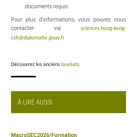
documents requis.
Pour plus d'informations, vous pouvez nous
contacter via
sciences.hong-kong-
cslt@diplomatie.gouv.fr
Découvrez les anciens
lauréats
.
À LIRE AUSSI
MacroSEC2026/Formation