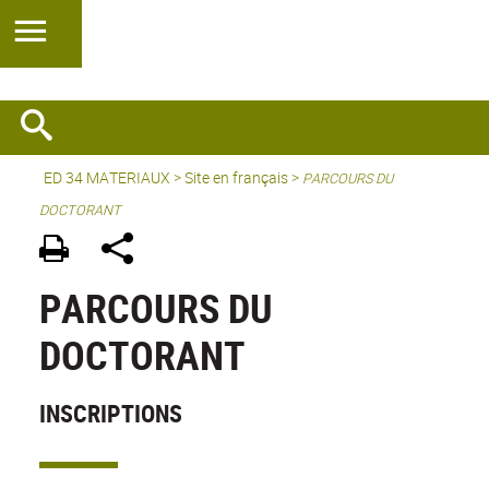
ED 34 MATERIAUX
>
Site en français
>
PARCOURS DU
DOCTORANT
PARCOURS DU
DOCTORANT
INSCRIPTIONS