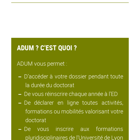
ADUM ? C'EST QUOI ?
ADUM vous permet :
D’accéder à votre dossier pendant toute
la durée du doctorat
De vous réinscrire chaque année à l’ED
De déclarer en ligne toutes activités,
formations ou mobilités valorisant votre
doctorat
De vous inscrire aux formations
pluridisciplinaires de l’Université de Lyon