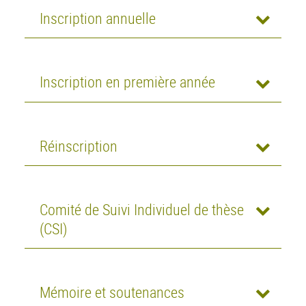
Inscription annuelle
Inscription en première année
Réinscription
Comité de Suivi Individuel de thèse
(CSI)
Mémoire et soutenances