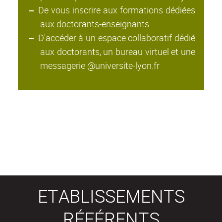
De vous inscrire aux formations dédiées
aux doctorants-enseignants
D'accéder à un espace collaboratif dédié
aux doctorants, un bureau virtuel et une
messagerie @universite-lyon.fr
ETABLISSEMENTS
RÉFÉRENTS