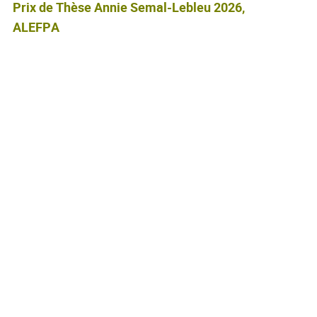
Prix de Thèse Annie Semal-Lebleu 2026,
ALEFPA