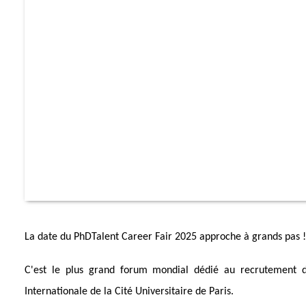
La date du PhDTalent Career Fair 2025 approche à grands pas !
C'est le plus grand forum mondial dédié au recrutement d
Internationale de la Cité Universitaire de Paris.