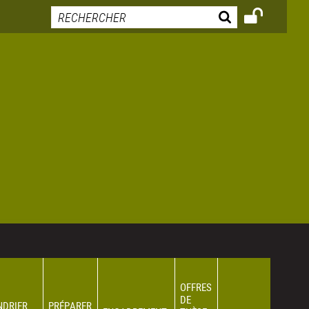
OFFRES
DE
NDRIER
PRÉPARER