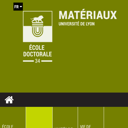
FR
ÉCOLE
VIE DE