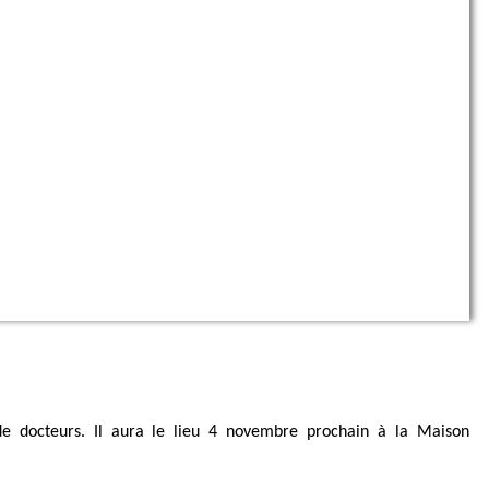
e docteurs. Il aura le lieu 4 novembre prochain à
la Maison