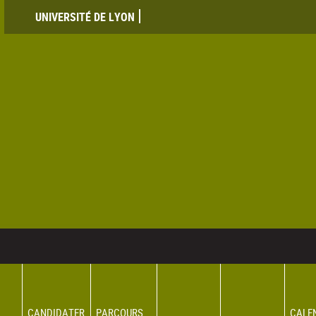
UNIVERSITÉ DE LYON
CANDIDATER
PARCOURS
CALE