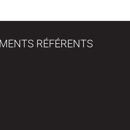
EMENTS RÉFÉRENTS