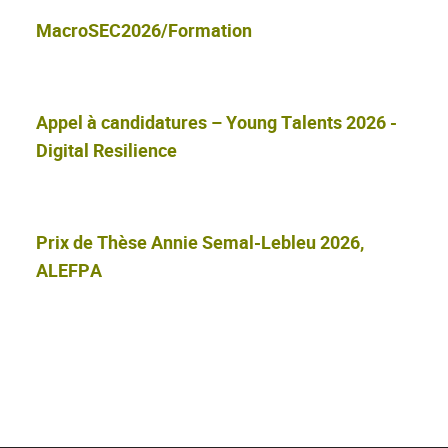
MacroSEC2026/Formation
Appel à candidatures – Young Talents 2026 -
Digital Resilience
Prix de Thèse Annie Semal-Lebleu 2026,
ALEFPA