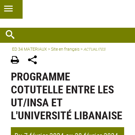
ED 34 MATERIAUX
>
Site en français
>
ACTUALITES
PROGRAMME
COTUTELLE ENTRE LES
UT/INSA ET
L'UNIVERSITÉ LIBANAISE