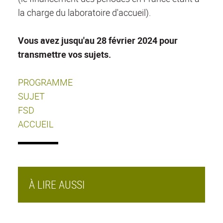
la charge du laboratoire d'accueil).
Vous avez jusqu'au
28 février 2024
pour
transmettre vos sujets.
PROGRAMME
SUJET
FSD
ACCUEIL
À LIRE AUSSI