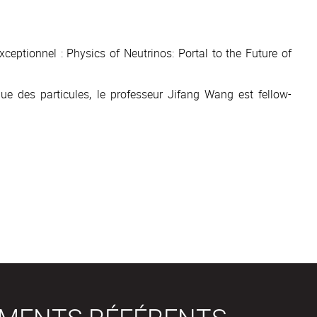
xceptionnel :
Physics of Neutrinos: Portal to the Future of
ue des particules, le professeur Jifang Wang est fellow-