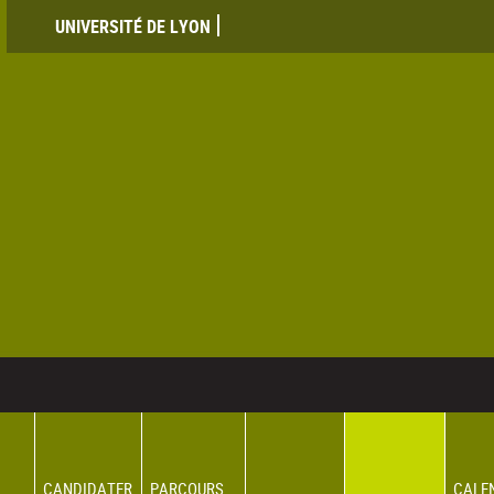
UNIVERSITÉ DE LYON
CANDIDATER
PARCOURS
CALE