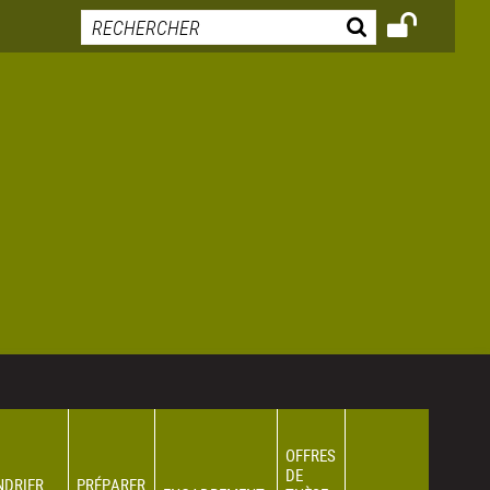
OFFRES
DE
NDRIER
PRÉPARER