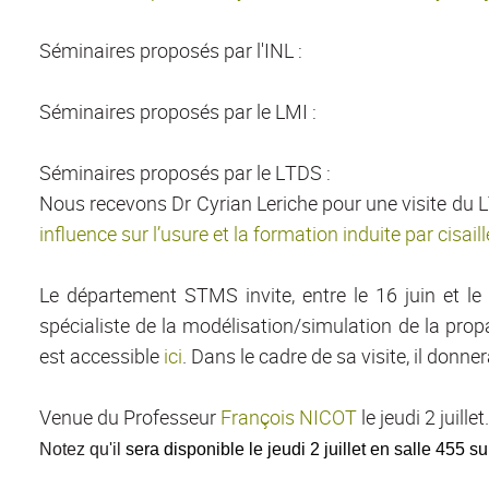
Séminaires proposés par l'INL :
Séminaires proposés par le LMI :
Séminaires proposés par le LTDS :
Nous recevons Dr Cyrian Leriche pour une visite du 
influence sur l’usure et la formation induite par cisa
Le département STMS invite, entre le 16 juin et le 
spécialiste de la modélisation/simulation de la propa
est accessible
ici
.
Dans le cadre de sa visite, il donne
Venue du Professeur
François NICOT
le jeudi 2 juillet.
Notez qu'il
sera disponible le jeudi 2 juillet en salle 455 s