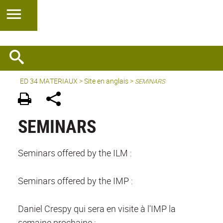
ED 34 MATERIAUX
>
Site en anglais
>
SEMINARS
SEMINARS
Seminars offered by the ILM :
Seminars offered by the IMP :
Daniel Crespy qui sera en visite à l'IMP la
semaine prochaine :