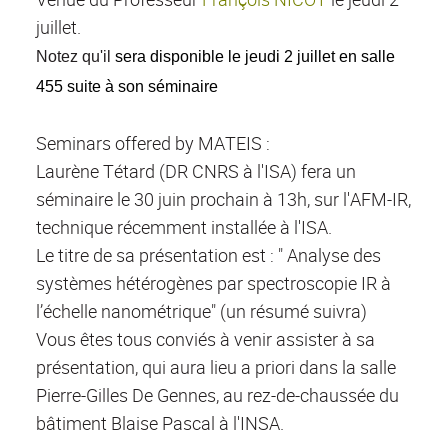
juillet.
Notez qu'il
sera disponible le jeudi 2 juillet en salle
455 suite à son séminaire
Seminars offered by MATEIS :
Laurène Tétard (DR CNRS à l'ISA) fera un
séminaire le 30 juin prochain à 13h, sur l'AFM-IR,
technique récemment installée à l'ISA.
Le titre de sa présentation est : " Analyse des
systèmes hétérogènes par spectroscopie IR à
l’échelle nanométrique" (un résumé suivra)
Vous êtes tous conviés à venir assister à sa
présentation, qui aura lieu a priori dans la salle
Pierre-Gilles De Gennes, au rez-de-chaussée du
bâtiment Blaise Pascal à l'INSA.