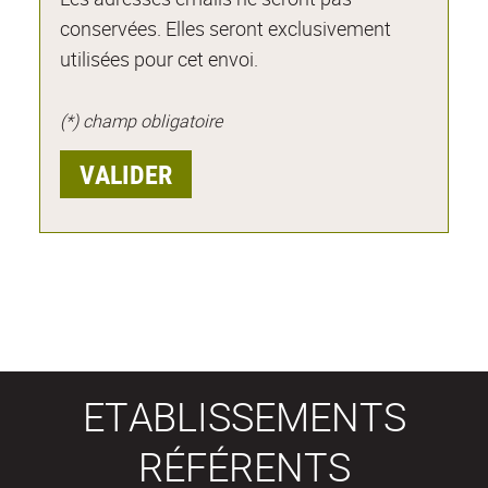
conservées. Elles seront exclusivement
utilisées pour cet envoi.
(*) champ obligatoire
ETABLISSEMENTS
RÉFÉRENTS