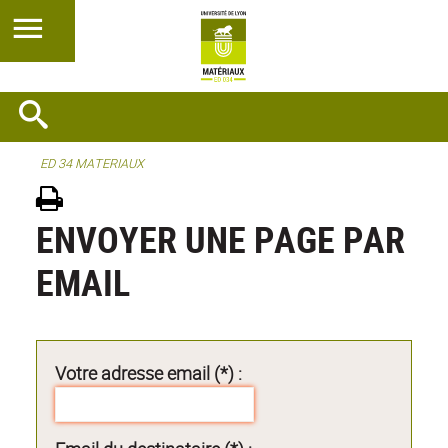
ED 34 MATERIAUX
ENVOYER UNE PAGE PAR
EMAIL
Votre adresse email (*) :