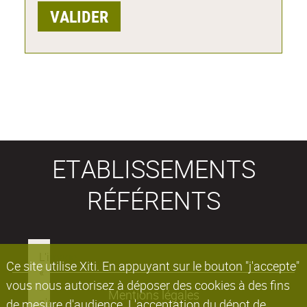
ETABLISSEMENTS
RÉFÉRENTS
Ce site utilise Xiti. En appuyant sur le bouton "j'accepte"
vous nous autorisez à déposer des cookies à des fins
Mentions légales
de mesure d'audience. L'acceptation du dépot de