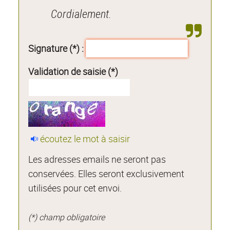
Cordialement.
Signature (*) :
Validation de saisie (*)
écoutez le mot à saisir
Les adresses emails ne seront pas
conservées. Elles seront exclusivement
utilisées pour cet envoi.
(*) champ obligatoire