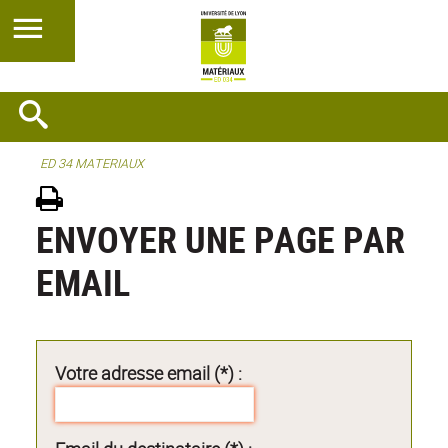
ED 34 MATERIAUX
ENVOYER UNE PAGE PAR
EMAIL
Votre adresse email (*) :