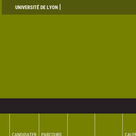
UNIVERSITÉ DE LYON
CANDIDATER
PARCOURS
CALE