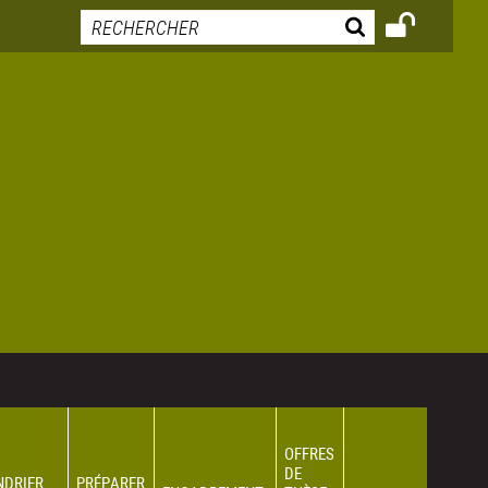
OFFRES
DE
NDRIER
PRÉPARER