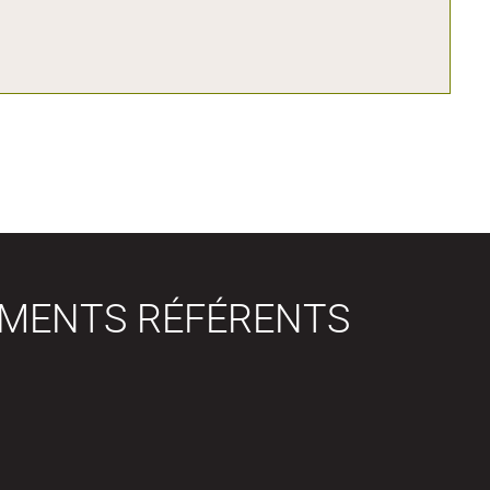
EMENTS RÉFÉRENTS