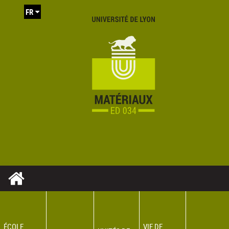
FR
ÉCOLE
VIE DE