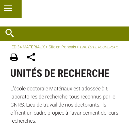
ED 34 MATERIAUX
>
Site en français
>
UNITÉS DE RECHERCHE
UNITÉS DE RECHERCHE
L’école doctorale Matériaux est adossée à 6
laboratoires de recherche, tous reconnus par le
CNRS. Lieu de travail de nos doctorants, ils
offrent un cadre propice à l’avancement de leurs
recherches.