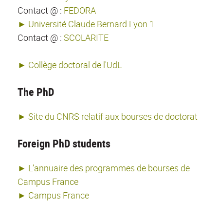
Contact @ :
FEDORA
► Université Claude Bernard Lyon 1
Contact @ :
SCOLARITE
► Collège doctoral de l'UdL
The PhD
► Site du CNRS relatif aux bourses de doctorat
Foreign PhD students
► L’annuaire des programmes de bourses de
Campus France
► Campus France