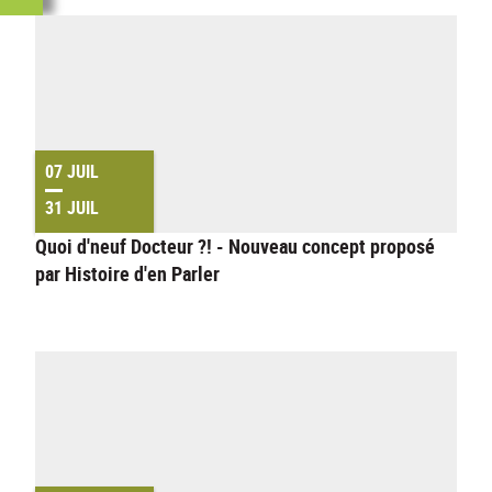
07 JUIL
31 JUIL
Quoi d'neuf Docteur ?! - Nouveau concept proposé
par Histoire d'en Parler