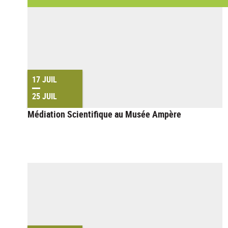
17 JUIL
25 JUIL
Médiation Scientifique au Musée Ampère