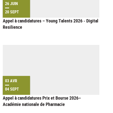
26 JUIN
20 SEPT
Appel à candidatures – Young Talents 2026 - Digital
Resilience
03 AVR
04 SEPT
Appel à candidatures Prix et Bourse 2026–
Académie nationale de Pharmacie