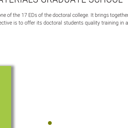
e of the 17 EDs of the doctoral college. It brings togethe
ctive is to offer its doctoral students quality training 