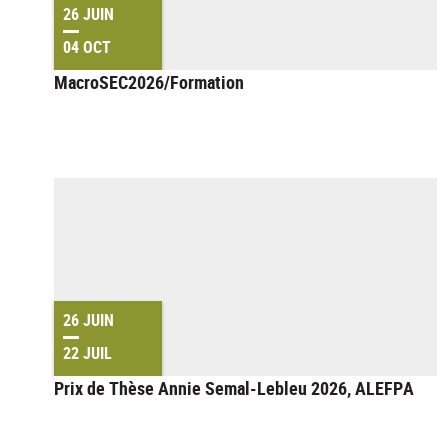
26 JUIN
04 OCT
MacroSEC2026/Formation
26 JUIN
22 JUIL
Prix de Thèse Annie Semal-Lebleu 2026, ALEFPA