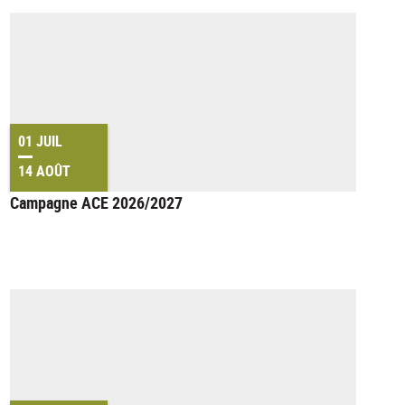
01 JUIL
14 AOÛT
Campagne ACE 2026/2027