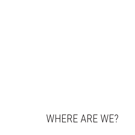
WHERE ARE WE?