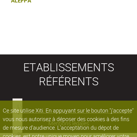
ALEFPA
ETABLISSEMENTS
RÉFÉRENTS
Ce site utilise Xiti. En appuyant sur le bouton "j'accepte"
vous nous autorisez à déposer des cookies à des fins
Mentions légales
de mesure d'audience. L'acceptation du dépot de
cookies, est notre unique moyen pour améliorer votre