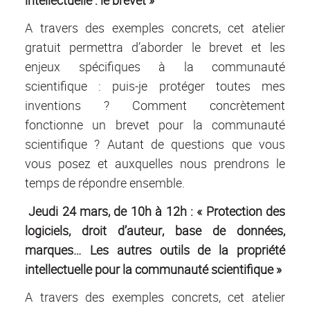
A travers des exemples concrets, cet atelier
gratuit permettra d’aborder le brevet et les
enjeux spécifiques à la communauté
scientifique : puis-je protéger toutes mes
inventions ? Comment concrètement
fonctionne un brevet pour la communauté
scientifique ? Autant de questions que vous
vous posez et auxquelles nous prendrons le
temps de répondre ensemble.
Jeudi 24 mars, de 10h à 12h : « Protection des
logiciels, droit d’auteur, base de données,
marques… Les autres outils de la propriété
intellectuelle pour la communauté scientifique »
A travers des exemples concrets, cet atelier