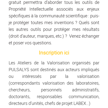
gratuit permettra d’aborder tous les outils de
Propriété Intellectuelle associés aux enjeux
spécifiques à la communauté scientifique : puis-
je protéger toutes mes inventions ? Quels sont
les autres outils pour protéger mes résultats
(droit d’auteur, marques, etc.) ? Venez échanger
et poser vos questions.
Inscription ici
Les Ateliers de la Valorisation organisés par
PULSALYS sont destinés aux acteurs impliqués
ou intéressés par la valorisation
(correspondants valorisation des laboratoires,
chercheurs, personnels administratifs,
doctorants, responsables communication,
directeurs d’unités, chefs de projet LABEX…)