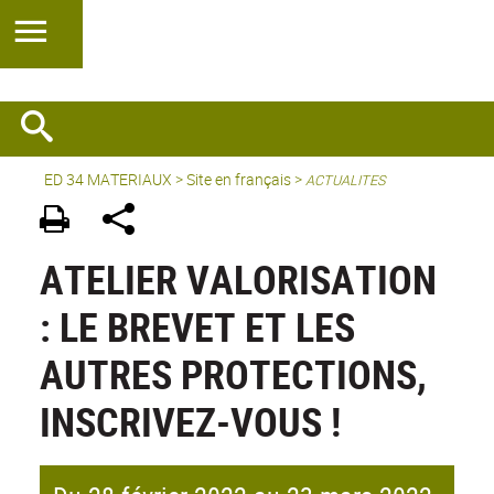
ED 34 MATERIAUX
>
Site en français
>
ACTUALITES
ATELIER VALORISATION
: LE BREVET ET LES
AUTRES PROTECTIONS,
INSCRIVEZ-VOUS !