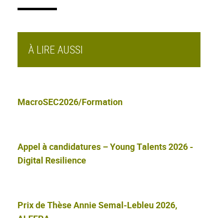
À LIRE AUSSI
MacroSEC2026/Formation
Appel à candidatures – Young Talents 2026 -
Digital Resilience
Prix de Thèse Annie Semal-Lebleu 2026,