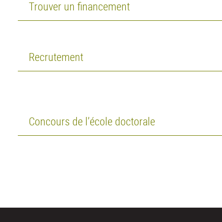
Trouver un financement
Recrutement
Concours de l’école doctorale