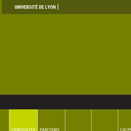
UNIVERSITÉ DE LYON
CANDIDATER
PARCOURS
CALE