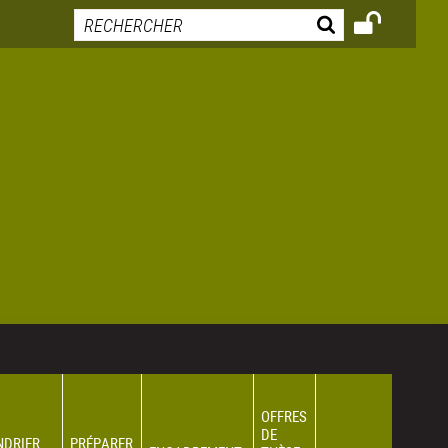
OFFRES
DE
NDRIER
PRÉPARER