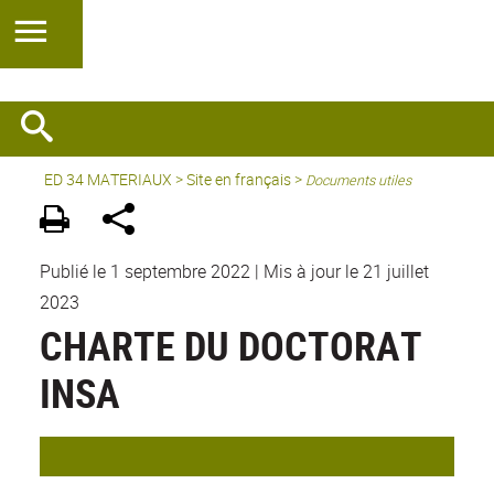
ED 34 MATERIAUX
>
Site en français
>
Documents utiles
Publié le 1 septembre 2022
|
Mis à jour le 21 juillet
2023
CHARTE DU DOCTORAT
INSA