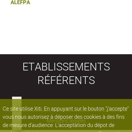
ALEFPA
ETABLISSEMENTS
RÉFÉRENTS
Ce site utilise Xiti. En appuyant sur le bouton "j'accepte"
vous nous autorisez à déposer des cookies à des fins
Mentions légales
de mesure d'audience. L'acceptation du dépot de