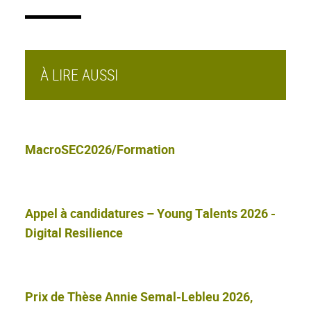
À LIRE AUSSI
MacroSEC2026/Formation
Appel à candidatures – Young Talents 2026 -
Digital Resilience
Prix de Thèse Annie Semal-Lebleu 2026,