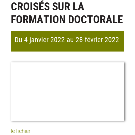
CROISÉS SUR LA
FORMATION DOCTORALE
Du 4 janvier 2022 au 28 février 2022
le fichier