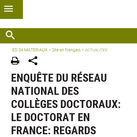
ED 34 MATERIAUX
>
Site en français
>
ACTUALITES
ENQUÊTE DU RÉSEAU
NATIONAL DES
COLLÈGES DOCTORAUX:
LE DOCTORAT EN
FRANCE: REGARDS