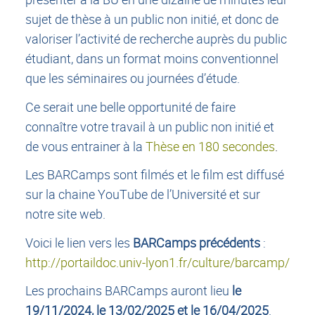
sujet de thèse à un public non initié, et donc de
valoriser l’activité de recherche auprès du public
étudiant, dans un format moins conventionnel
que les séminaires ou journées d’étude.
Ce serait une belle opportunité de faire
connaître votre travail à un public non initié et
de vous entrainer à la
Thèse en 180 secondes
.
Les BARCamps sont filmés et le film est diffusé
sur la chaine YouTube de l’Université et sur
notre site web.
Voici le lien vers les
BARCamps précédents
:
http://portaildoc.univ-lyon1.fr/culture/barcamp/
Les prochains BARCamps auront lieu
le
19/11/2024, le 13/02/2025 et le 16/04/2025
.