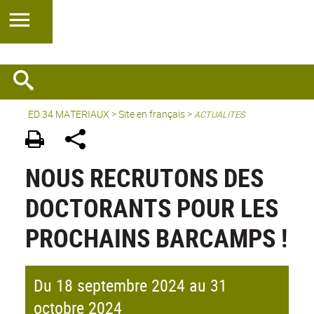
ED 34 MATERIAUX
>
Site en français
>
ACTUALITES
NOUS RECRUTONS DES
DOCTORANTS POUR LES
PROCHAINS BARCAMPS !
Du 18 septembre 2024 au 31
octobre 2024