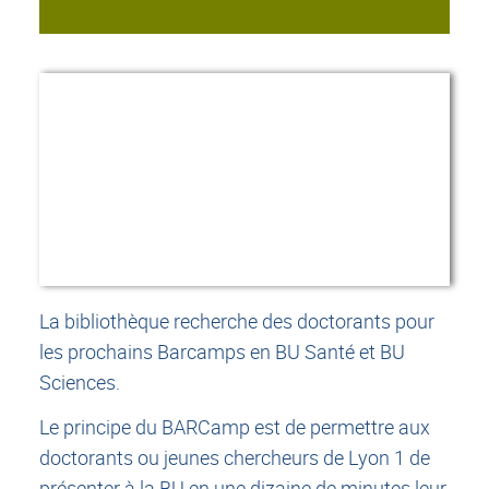
La bibliothèque recherche des doctorants pour
les prochains Barcamps en BU Santé et BU
Sciences.
Le principe du BARCamp est de permettre aux
doctorants ou jeunes chercheurs de Lyon 1 de
présenter à la BU en une dizaine de minutes leur