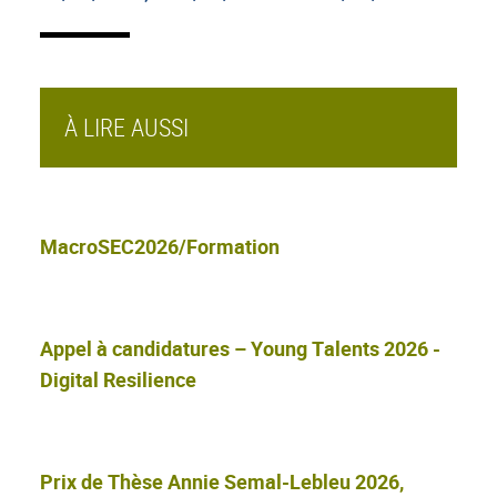
À LIRE AUSSI
MacroSEC2026/Formation
Appel à candidatures – Young Talents 2026 -
Digital Resilience
Prix de Thèse Annie Semal-Lebleu 2026,