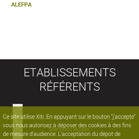
ALEFPA
ETABLISSEMENTS
RÉFÉRENTS
Ce site utilise Xiti. En appuyant sur le bouton "j'accepte"
vous nous autorisez à déposer des cookies à des fins
Mentions légales
de mesure d'audience. L'acceptation du dépot de