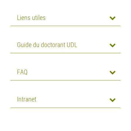
Liens utiles
Guide du doctorant UDL
FAQ
Intranet