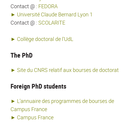
Contact @ :
FEDORA
► Université Claude Bernard Lyon 1
Contact @ :
SCOLARITE
► Collège doctoral de l'UdL
The PhD
► Site du CNRS relatif aux bourses de doctorat
Foreign PhD students
► L’annuaire des programmes de bourses de
Campus France
► Campus France