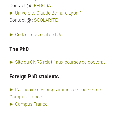
Contact @ :
FEDORA
► Université Claude Bernard Lyon 1
Contact @ :
SCOLARITE
► Collège doctoral de l'UdL
The PhD
► Site du CNRS relatif aux bourses de doctorat
Foreign PhD students
► L’annuaire des programmes de bourses de
Campus France
► Campus France