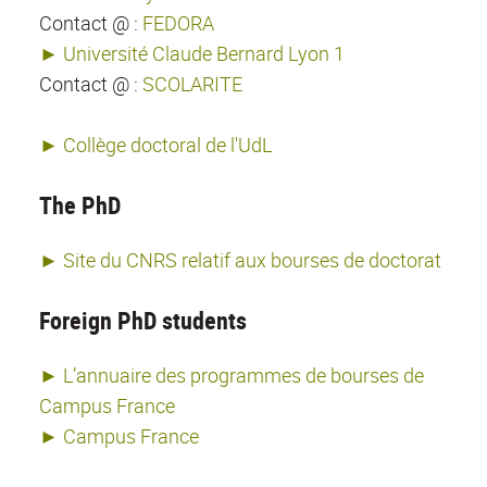
Contact @ :
FEDORA
► Université Claude Bernard Lyon 1
Contact @ :
SCOLARITE
► Collège doctoral de l'UdL
The PhD
► Site du CNRS relatif aux bourses de doctorat
Foreign PhD students
► L’annuaire des programmes de bourses de
Campus France
► Campus France