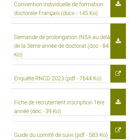
Convention individuelle de formation
doctorale Français (docx - 145 Ko)
Demande de prolongation INSA au delà
de la 3ème année de doctorat (doc - 84
Ko)
Enquête RNCD 2023 (pdf - 7644 Ko)
Fiche de recrutement inscription 1ère
année (doc - 39 Ko)
Guide du comité de suivi (pdf - 583 Ko)