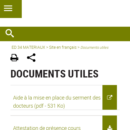
ED 34 MATERIAUX
>
Site en français
>
Documents utiles
DOCUMENTS UTILES
Aide à la mise en place du serment des
docteurs (pdf - 531 Ko)
Attestation de présence cours