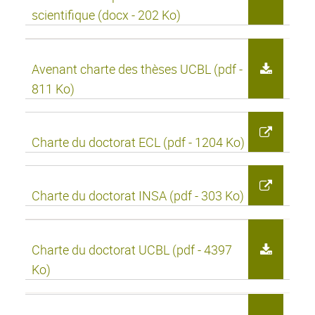
scientifique (docx - 202 Ko)
Avenant charte des thèses UCBL (pdf -
811 Ko)
Charte du doctorat ECL (pdf - 1204 Ko)
Charte du doctorat INSA (pdf - 303 Ko)
Charte du doctorat UCBL (pdf - 4397
Ko)