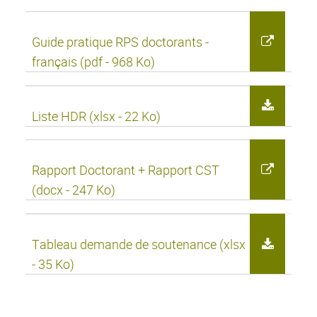
Guide pratique RPS doctorants -
français (pdf - 968 Ko)
Liste HDR (xlsx - 22 Ko)
Rapport Doctorant + Rapport CST
(docx - 247 Ko)
Tableau demande de soutenance (xlsx
- 35 Ko)